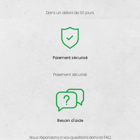
Dans un délais de 30 jours
Paiement sécurisé
Paiement sécurisé
Besoin d'aide
Nous répondons a vos questions dans la FAQ