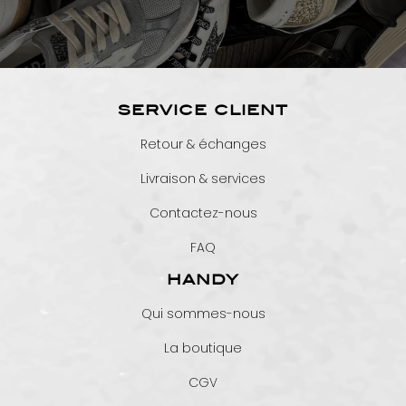
SERVICE CLIENT
Retour & échanges
Livraison & services
Contactez-nous
FAQ
HANDY
Qui sommes-nous
La boutique
CGV