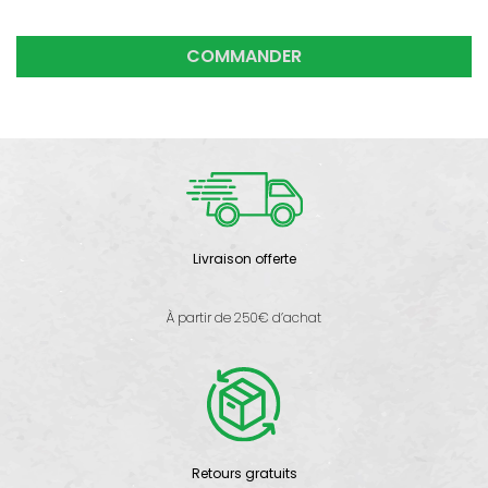
COMMANDER
Livraison offerte
À partir de 250€ d’achat
Retours gratuits