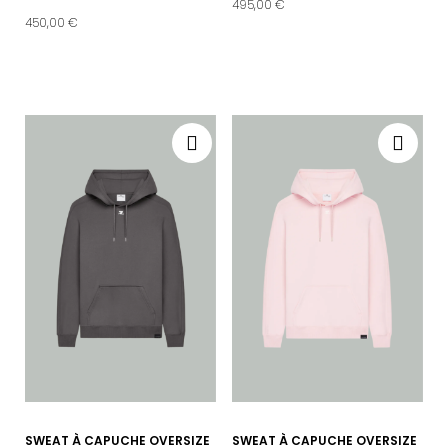
495,00 €
450,00 €
SWEAT À CAPUCHE OVERSIZE
SWEAT À CAPUCHE OVERSIZE