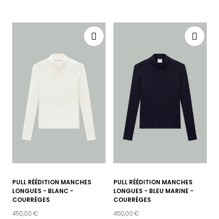
PULL RÉÉDITION MANCHES
PULL RÉÉDITION MANCHES
LONGUES - BLANC -
LONGUES - BLEU MARINE -
COURRÈGES
COURRÈGES
450,00 €
450,00 €