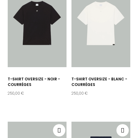
T-SHIRT OVERSIZE - NOIR -
T-SHIRT OVERSIZE - BLANC -
COURRÈGES
COURRÈGES
250,00 €
250,00 €