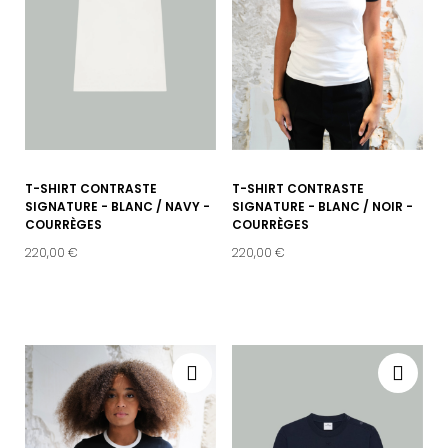
T-SHIRT CONTRASTE
T-SHIRT CONTRASTE
SIGNATURE - BLANC / NAVY -
SIGNATURE - BLANC / NOIR -
COURRÈGES
COURRÈGES
220,00 €
220,00 €