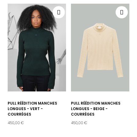
PULL RÉÉDITION MANCHES
PULL RÉÉDITION MANCHES
LONGUES - VERT -
LONGUES - BEIGE -
COURRÈGES
COURRÈGES
450,00 €
450,00 €