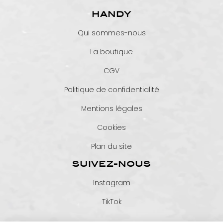
HANDY
Qui sommes-nous
La boutique
CGV
Politique de confidentialité
Mentions légales
Cookies
Plan du site
SUIVEZ-NOUS
Instagram
TikTok