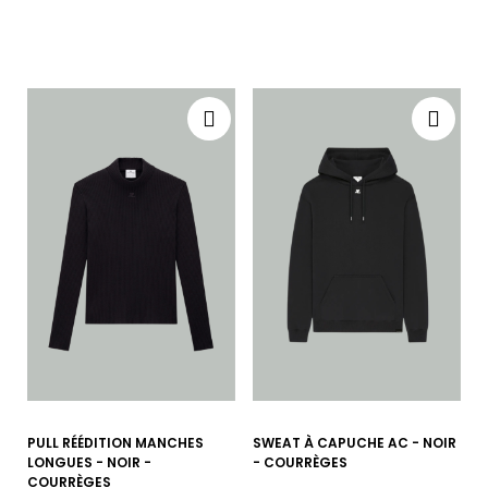
PULL RÉÉDITION MANCHES
SWEAT À CAPUCHE AC - NOIR
LONGUES - NOIR -
- COURRÈGES
COURRÈGES