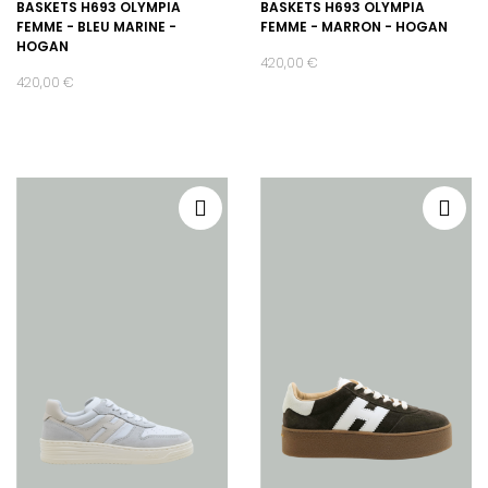
BASKETS H693 OLYMPIA
BASKETS H693 OLYMPIA
FEMME - BLEU MARINE -
FEMME - MARRON - HOGAN
HOGAN
420,00 €
420,00 €