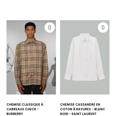
CHEMISE CLASSIQUE À
CHEMISE CASSANDRE EN
CARREAUX CHECK -
COTON À RAYURES - BLANC
BURBERRY
NOIR - SAINT LAURENT