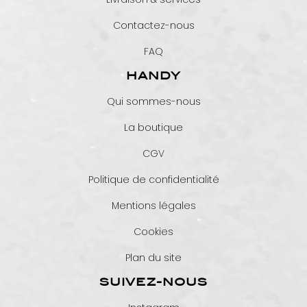
Contactez-nous
FAQ
HANDY
Qui sommes-nous
La boutique
CGV
Politique de confidentialité
Mentions légales
Cookies
Plan du site
SUIVEZ-NOUS