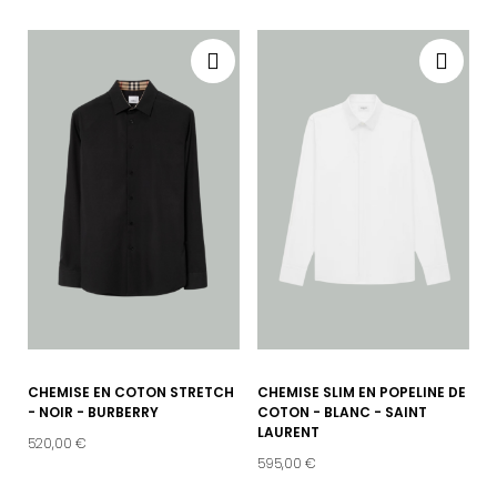
CHEMISE EN COTON STRETCH
CHEMISE SLIM EN POPELINE DE
- NOIR - BURBERRY
COTON - BLANC - SAINT
LAURENT
520,00 €
595,00 €