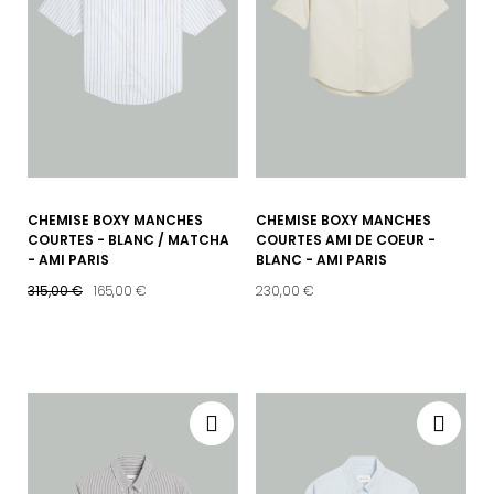
CHEMISE BOXY MANCHES
CHEMISE BOXY MANCHES
COURTES - BLANC / MATCHA
COURTES AMI DE COEUR -
- AMI PARIS
BLANC - AMI PARIS
315,00 €
165,00 €
230,00 €