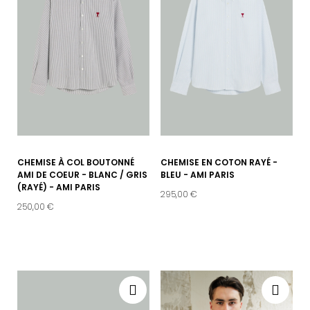
CHEMISE À COL BOUTONNÉ
CHEMISE EN COTON RAYÉ -
AMI DE COEUR - BLANC / GRIS
BLEU - AMI PARIS
(RAYÉ) - AMI PARIS
295,00 €
250,00 €