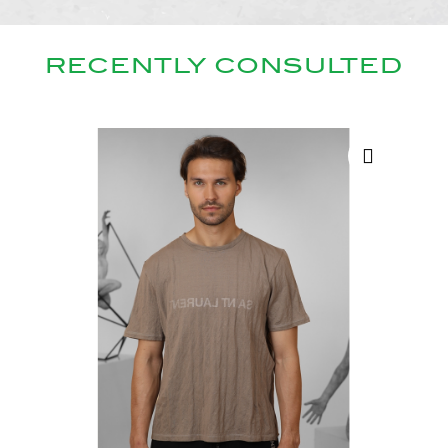
RECENTLY CONSULTED